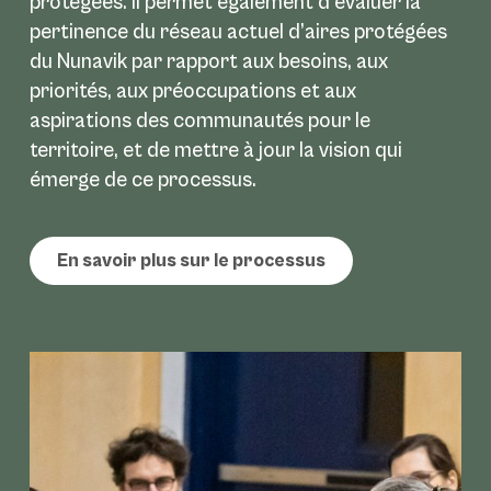
protégées. Il permet également d’évaluer la
pertinence du réseau actuel d’aires protégées
du Nunavik par rapport aux besoins, aux
priorités, aux préoccupations et aux
aspirations des communautés pour le
territoire, et de mettre à jour la vision qui
émerge de ce processus.
En savoir plus sur le processus