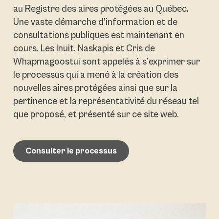
au Registre des aires protégées au Québec.
Une vaste démarche d’information et de
consultations publiques est maintenant en
cours. Les Inuit, Naskapis et Cris de
Whapmagoostui sont appelés à s’exprimer sur
le processus qui a mené à la création des
nouvelles aires protégées ainsi que sur la
pertinence et la représentativité du réseau tel
que proposé, et présenté sur ce site web.
Consulter le processus