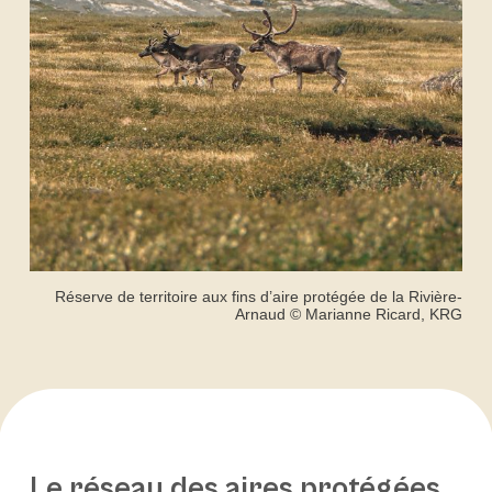
Réserve de territoire aux fins d’aire protégée de la Rivière-
Arnaud © Marianne Ricard, KRG
Le réseau des aires protégées