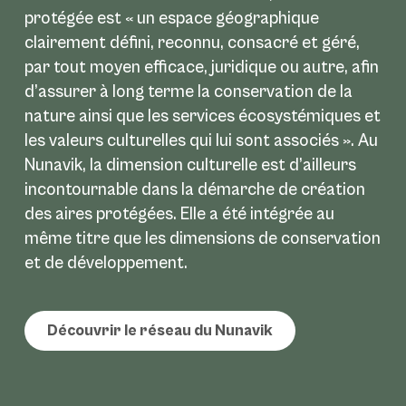
protégée est « un espace géographique
clairement défini, reconnu, consacré et géré,
par tout moyen efficace, juridique ou autre, afin
d’assurer à long terme la conservation de la
nature ainsi que les services écosystémiques et
les valeurs culturelles qui lui sont associés ». Au
Nunavik, la dimension culturelle est d’ailleurs
incontournable dans la démarche de création
des aires protégées. Elle a été intégrée au
même titre que les dimensions de conservation
et de développement.
Découvrir le réseau du Nunavik