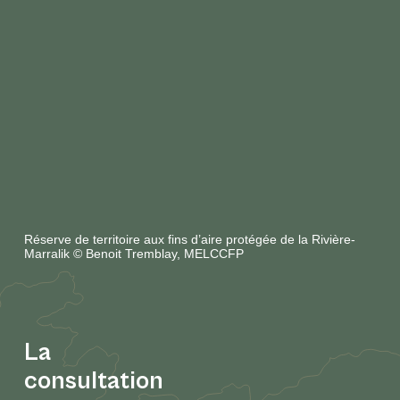
Réserve de territoire aux fins d’aire protégée de la Rivière-
Marralik © Benoit Tremblay, MELCCFP
La
consultation