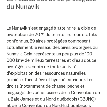
du Nunavik
Le Nunavik s’est engagé à atteindre la cible de
protection de 20 % du territoire. Tous statuts
confondus, 29 aires protégées composent
actuellement le réseau des aires protégées du
Nunavik. Cela représente un peu plus de 100
000 km² de milieux terrestres et d’eau douce
protégés, exempts de toute activité
d’exploitation des ressources naturelles
(minière, forestière et hydroélectrique). Les
droits (notamment de chasse, pêche et
piégeage) des bénéficiaires de la Convention de
la Baie James et du Nord québécois (CBJNQ)
et de la Convention du Nord-Est québécois