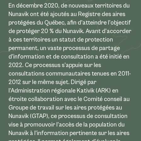
En décembre 2020, de nouveaux territoires du
Nunavik ont été ajoutés au Registre des aires
protégées du Québec, afin d’atteindre l’objectif
de protéger 20 % du Nunavik. Avant d’accorder
à ces territoires un statut de protection
permanent, un vaste processus de partage
d’information et de consultation a été initié en
2022. Ce processus s’appuie sur les
consultations communautaires tenues en 2011-
2012 sur le même sujet. Dirigé par
l’Administration régionale Kativik (ARK) en
étroite collaboration avec le Comité conseil au
Groupe de travail sur les aires protégées au
Nunavik (GTAP), ce processus de consultation
vise à promouvoir l’accès de la population du
Nunavik à l’information pertinente sur les aires