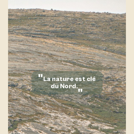
La nature est clé
du Nord.