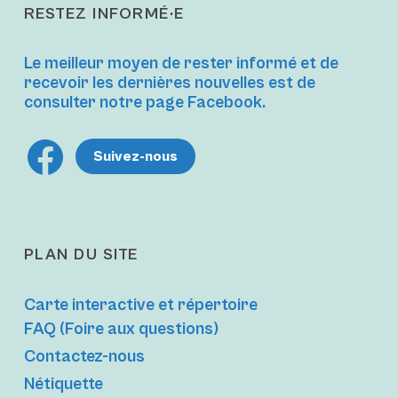
RESTEZ INFORMÉ·E
Le meilleur moyen de rester informé et de
recevoir les dernières nouvelles est de
consulter notre page Facebook.
Like
Suivez-nous
us
PLAN DU SITE
Carte interactive et répertoire
FAQ (Foire aux questions)
Contactez-nous
Nétiquette