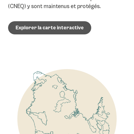
(CNEQ) y sont maintenus et protégés.
Explorer la carte interactive