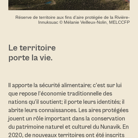
Réserve de territoire aux fins d’aire protégée de la Rivière-
Innuksuac © Mélanie Veilleux-Nolin, MELCCFP
Le territoire
porte la vie.
Il apporte la sécurité alimentaire; c’est sur lui
que repose l’économie traditionnelle des
nations qu’il soutient; il porte leurs identités; il
abrite leurs connaissances. Les aires protégées
jouent un rôle important dans la conservation
du patrimoine naturel et culturel du Nunavik. En
2020, de nouveaux territoires ont été inscrits